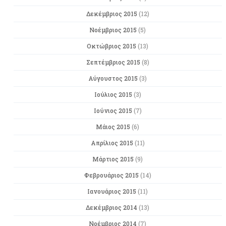
Δεκέμβριος 2015
(12)
Νοέμβριος 2015
(5)
Οκτώβριος 2015
(13)
Σεπτέμβριος 2015
(8)
Αύγουστος 2015
(3)
Ιούλιος 2015
(3)
Ιούνιος 2015
(7)
Μάιος 2015
(6)
Απρίλιος 2015
(11)
Μάρτιος 2015
(9)
Φεβρουάριος 2015
(14)
Ιανουάριος 2015
(11)
Δεκέμβριος 2014
(13)
Νοέμβριος 2014
(7)