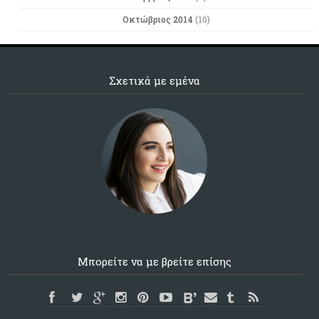
Οκτώβριος 2014
(10)
Σχετικά με εμένα
Μπορείτε να με βρείτε επίσης