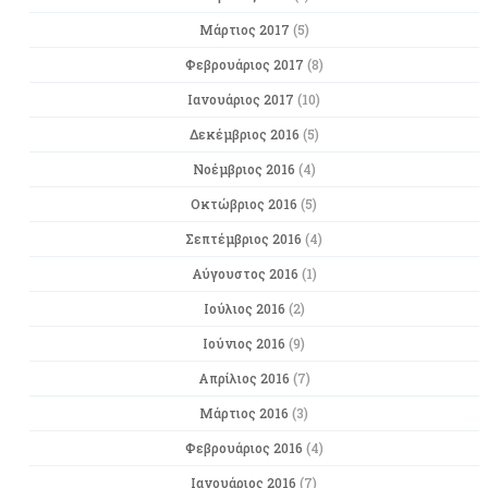
Μάρτιος 2017
(5)
Φεβρουάριος 2017
(8)
Ιανουάριος 2017
(10)
Δεκέμβριος 2016
(5)
Νοέμβριος 2016
(4)
Οκτώβριος 2016
(5)
Σεπτέμβριος 2016
(4)
Αύγουστος 2016
(1)
Ιούλιος 2016
(2)
Ιούνιος 2016
(9)
Απρίλιος 2016
(7)
Μάρτιος 2016
(3)
Φεβρουάριος 2016
(4)
Ιανουάριος 2016
(7)