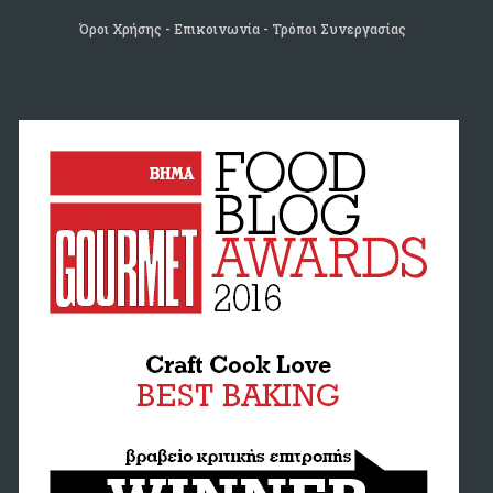
Όροι Χρήσης
Επικοινωνία
Τρόποι Συνεργασίας