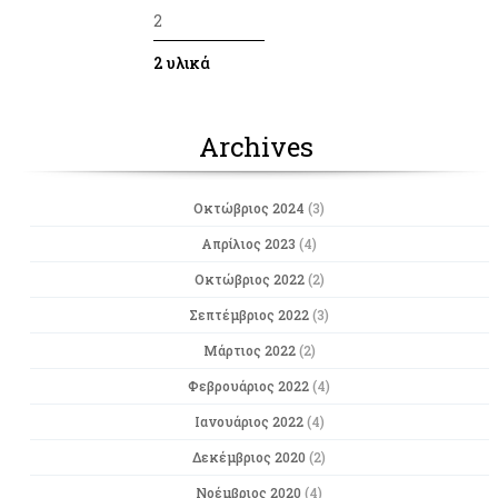
2
2 υλικά
Archives
Οκτώβριος 2024
(3)
Απρίλιος 2023
(4)
Οκτώβριος 2022
(2)
Σεπτέμβριος 2022
(3)
Μάρτιος 2022
(2)
Φεβρουάριος 2022
(4)
Ιανουάριος 2022
(4)
Δεκέμβριος 2020
(2)
Νοέμβριος 2020
(4)