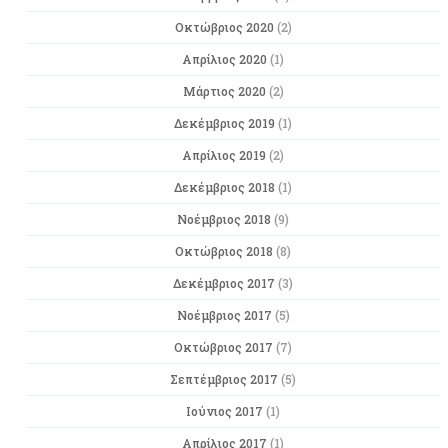
Οκτώβριος 2020
(2)
Απρίλιος 2020
(1)
Μάρτιος 2020
(2)
Δεκέμβριος 2019
(1)
Απρίλιος 2019
(2)
Δεκέμβριος 2018
(1)
Νοέμβριος 2018
(9)
Οκτώβριος 2018
(8)
Δεκέμβριος 2017
(3)
Νοέμβριος 2017
(5)
Οκτώβριος 2017
(7)
Σεπτέμβριος 2017
(5)
Ιούνιος 2017
(1)
Απρίλιος 2017
(1)