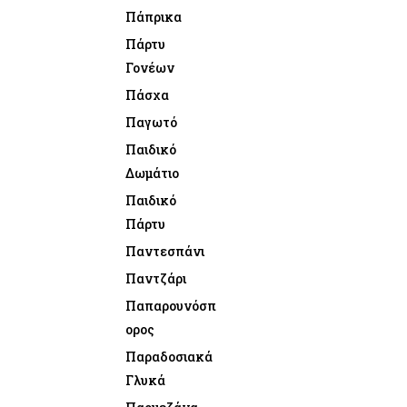
Πάπρικα
Πάρτυ
Γονέων
Πάσχα
Παγωτό
Παιδικό
Δωμάτιο
Παιδικό
Πάρτυ
Παντεσπάνι
Παντζάρι
Παπαρουνόσπ
ορος
Παραδοσιακά
Γλυκά