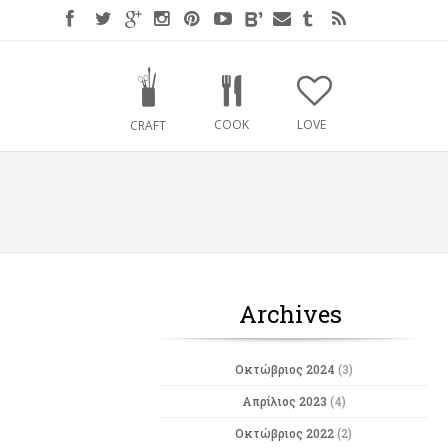
COOK
LOVE
CRAFT
Archives
Οκτώβριος 2024
(3)
Απρίλιος 2023
(4)
Οκτώβριος 2022
(2)