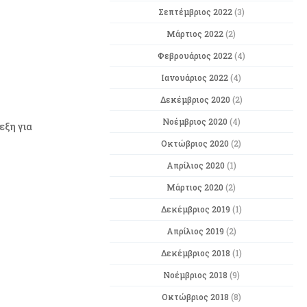
Σεπτέμβριος 2022
(3)
Μάρτιος 2022
(2)
Φεβρουάριος 2022
(4)
Ιανουάριος 2022
(4)
Δεκέμβριος 2020
(2)
Νοέμβριος 2020
(4)
εξη για
Οκτώβριος 2020
(2)
Απρίλιος 2020
(1)
Μάρτιος 2020
(2)
Δεκέμβριος 2019
(1)
Απρίλιος 2019
(2)
Δεκέμβριος 2018
(1)
Νοέμβριος 2018
(9)
Οκτώβριος 2018
(8)