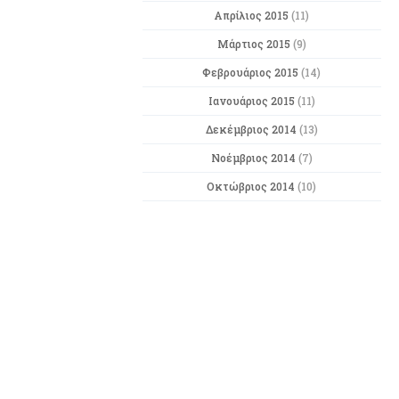
Απρίλιος 2015
(11)
Μάρτιος 2015
(9)
Φεβρουάριος 2015
(14)
Ιανουάριος 2015
(11)
Δεκέμβριος 2014
(13)
Νοέμβριος 2014
(7)
Οκτώβριος 2014
(10)