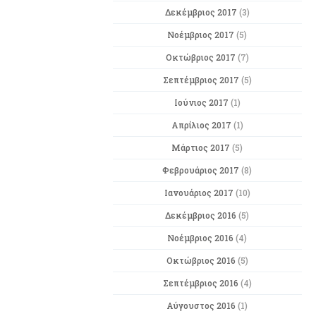
Δεκέμβριος 2017
(3)
Νοέμβριος 2017
(5)
Οκτώβριος 2017
(7)
Σεπτέμβριος 2017
(5)
Ιούνιος 2017
(1)
Απρίλιος 2017
(1)
Μάρτιος 2017
(5)
Φεβρουάριος 2017
(8)
Ιανουάριος 2017
(10)
Δεκέμβριος 2016
(5)
Νοέμβριος 2016
(4)
Οκτώβριος 2016
(5)
Σεπτέμβριος 2016
(4)
Αύγουστος 2016
(1)