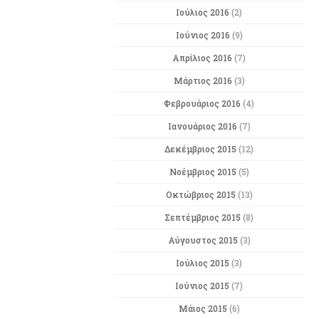
Ιούλιος 2016
(2)
Ιούνιος 2016
(9)
Απρίλιος 2016
(7)
Μάρτιος 2016
(3)
Φεβρουάριος 2016
(4)
Ιανουάριος 2016
(7)
Δεκέμβριος 2015
(12)
Νοέμβριος 2015
(5)
Οκτώβριος 2015
(13)
Σεπτέμβριος 2015
(8)
Αύγουστος 2015
(3)
Ιούλιος 2015
(3)
Ιούνιος 2015
(7)
Μάιος 2015
(6)