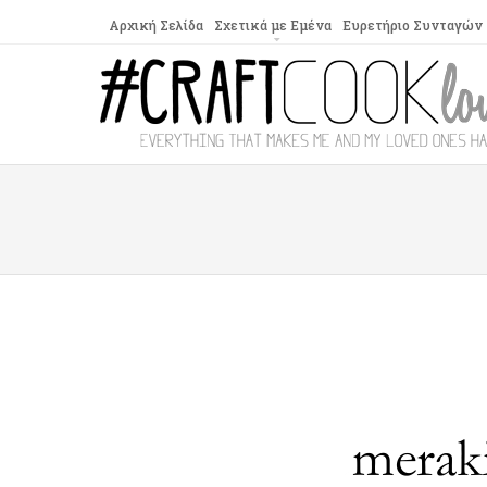
Αρχική Σελίδα
Σχετικά με Εμένα
Ευρετήριο Συνταγών