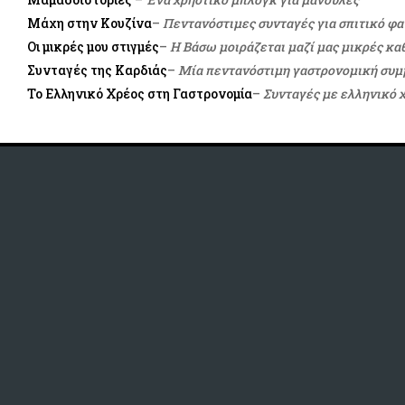
Μάχη στην Κουζίνα
–
Πεντανόστιμες συνταγές για σπιτικό φ
Οι μικρές μου στιγμές
–
H Βάσω μοιράζεται μαζί μας μικρές κα
Συνταγές της Καρδιάς
–
Μία πεντανόστιμη γαστρονομική συμμ
Το Ελληνικό Χρέος στη Γαστρονομία
–
Συνταγές με ελληνικό 