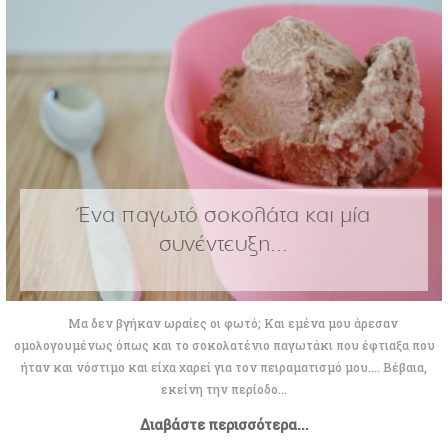
Ένα παγωτό σοκολάτα και μία
συνέντευξη...
Μα δεν βγήκαν ωραίες οι φωτό; Και εμένα μου άρεσαν
ομολογουμένως όπως και το σοκολατένιο παγωτάκι που έφτιαξα που
ήταν και νόστιμο και είχα χαρεί για τον πειραματισμό μου.... Βέβαια,
εκείνη την περίοδο...
Διαβάστε περισσότερα...