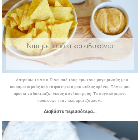
Ντίπ με τομάτα και αβοκάντο
Λατρεύω τα ντιπ. Είναι από τους πρώτους μαγειρικούς μου
πειραματισμούς από τα φοιτητικά μου κιόλας χρόνια. Πάντα μου
αρέσει να δοκιμάζω νέους συνδυασμούς. Το συγκεκριμένο
προέκυψε όταν πειραματιζόμουν...
Διαβάστε περισσότερα...