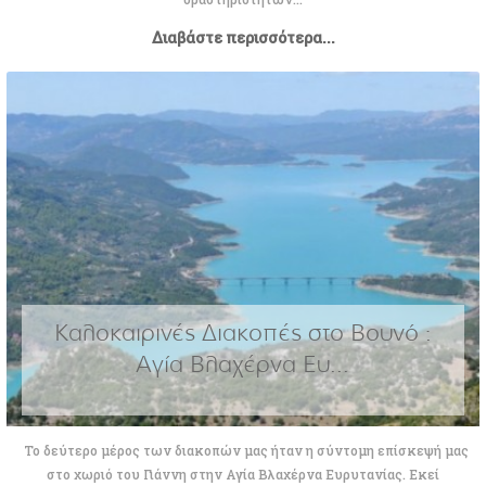
Διαβάστε περισσότερα...
Καλοκαιρινές Διακοπές στο Βουνό :
Αγία Βλαχέρνα Ευ...
Το δεύτερο μέρος των διακοπών μας ήταν η σύντομη επίσκεψή μας
στο χωριό του Γιάννη στην Αγία Βλαχέρνα Ευρυτανίας. Εκεί