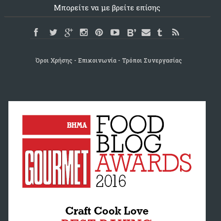
Μπορείτε να με βρείτε επίσης
Όροι Χρήσης
Επικοινωνία
Τρόποι Συνεργασίας