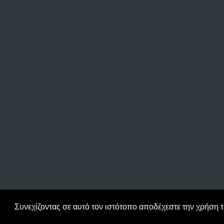
Συνεχίζοντας σε αυτό τον ιστότοπο αποδέχεστε την χρήση 