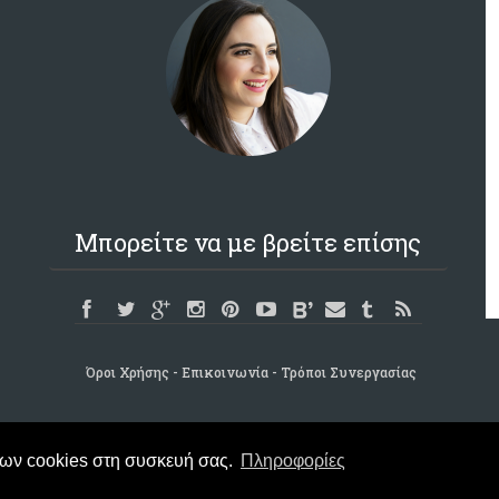
Μπορείτε να με βρείτε επίσης
Όροι Χρήσης
Επικοινωνία
Τρόποι Συνεργασίας
των cookies στη συσκευή σας.
Πληροφορίες
Copyright © 2015 -
CraftCookLove.gr