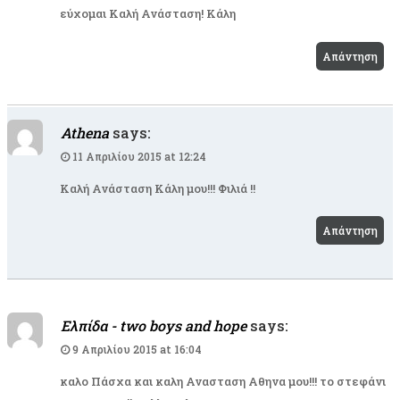
εύχομαι Καλή Ανάσταση! Κάλη
Απάντηση
Athena
says:
11 Απριλίου 2015 at 12:24
Καλή Ανάσταση Κάλη μου!!! Φιλιά !!
Απάντηση
Ελπίδα - two boys and hope
says:
9 Απριλίου 2015 at 16:04
καλο Πάσχα και καλη Ανασταση Αθηνα μου!!! το στεφάνι