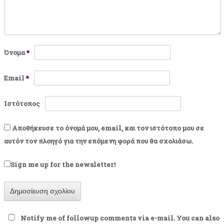
Όνομα
*
Email
*
Ιστότοπος
Αποθήκευσε το όνομά μου, email, και τον ιστότοπο μου σε
αυτόν τον πλοηγό για την επόμενη φορά που θα σχολιάσω.
Sign me up for the newsletter!
Notify me of followup comments via e-mail. You can also