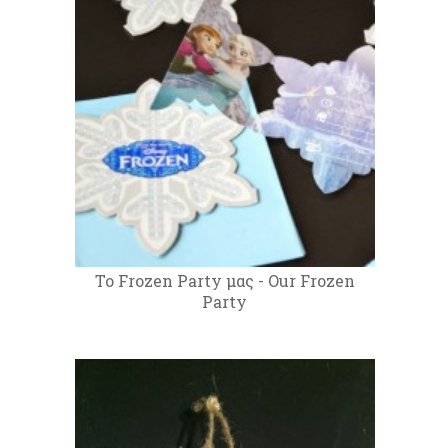
Το Frozen Party μας - Our Frozen
Party