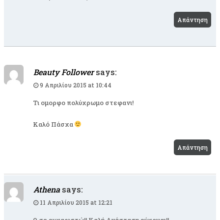
Απάντηση
Beauty Follower
says:
9 Απριλίου 2015 at 10:44
Τι ομορφο πολύχρωμο στεφανι!
Καλό Πάσχα
Απάντηση
Athena
says:
11 Απριλίου 2015 at 12:21