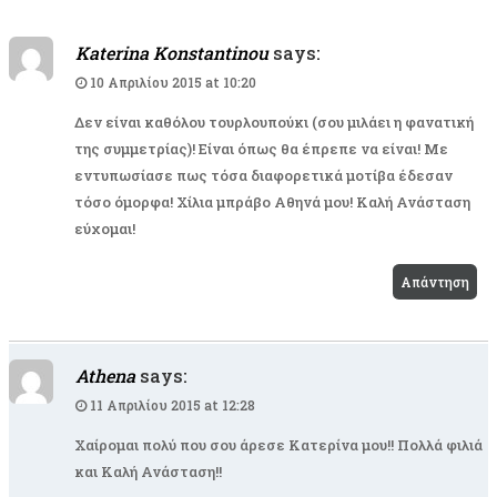
Katerina Konstantinou
says:
10 Απριλίου 2015 at 10:20
Δεν είναι καθόλου τουρλουπούκι (σου μιλάει η φανατική
της συμμετρίας)! Είναι όπως θα έπρεπε να είναι! Με
εντυπωσίασε πως τόσα διαφορετικά μοτίβα έδεσαν
τόσο όμορφα! Χίλια μπράβο Αθηνά μου! Καλή Ανάσταση
εύχομαι!
Απάντηση
Athena
says:
11 Απριλίου 2015 at 12:28
Χαίρομαι πολύ που σου άρεσε Κατερίνα μου!! Πολλά φιλιά
και Καλή Ανάσταση!!