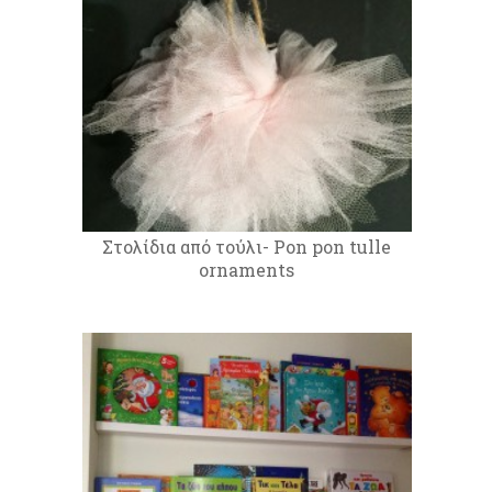
Στολίδια από τούλι- Pon pon tulle
ornaments