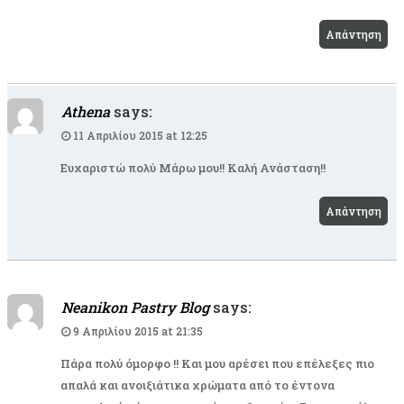
Απάντηση
Athena
says:
11 Απριλίου 2015 at 12:25
Ευχαριστώ πολύ Μάρω μου!! Καλή Ανάσταση!!
Απάντηση
Neanikon Pastry Blog
says:
9 Απριλίου 2015 at 21:35
Πάρα πολύ όμορφο !! Και μου αρέσει που επέλεξες πιο
απαλά και ανοιξιάτικα χρώματα από το έντονα