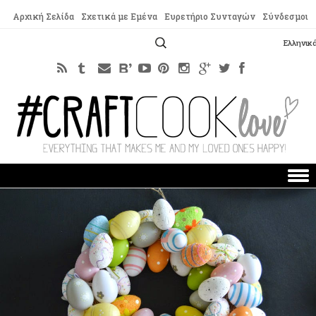
Αρχική Σελίδα
Σχετικά με Εμένα
Ευρετήριο Συνταγών
Σύνδεσμοι
Αναζήτηση
Ελληνικ
για:
Skip to content