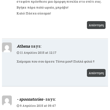
στεφάνι πρόσθεσε μια όμορφη πινελία στο σπίτι σας.
Βγήκε πάρα πολύ ωραίο, μπράβο!
Καλό Πάσχα εύχομαι!
Απάντηση
Athena
says:
11 Απριλίου 2015 at 12:17
Χαίρομαι που σου άρεσε Τάνια μου!! Πολλά φιλιά !!
Απάντηση
- spoonstories-
says:
9 Απριλίου 2015 at 09:47