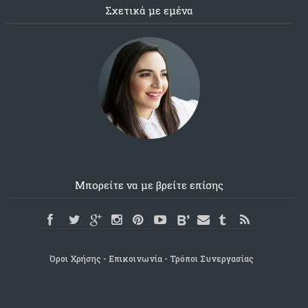
Σχετικά με εμένα
Μπορείτε να με βρείτε επίσης
Όροι Χρήσης
Επικοινωνία
Τρόποι Συνεργασίας