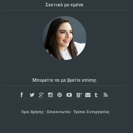
Σχετικά με εμένα
Μπορείτε να με βρείτε επίσης
Όροι Χρήσης
Επικοινωνία
Τρόποι Συνεργασίας