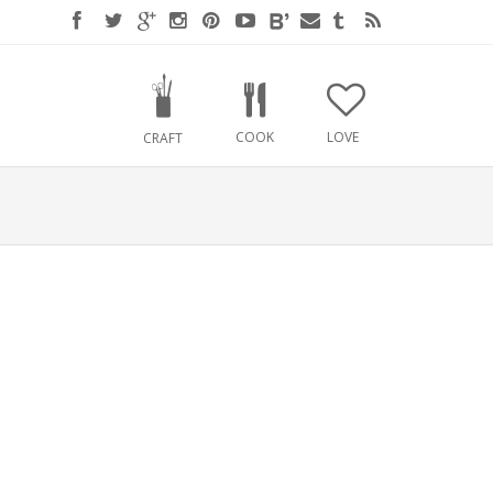
COOK
LOVE
CRAFT