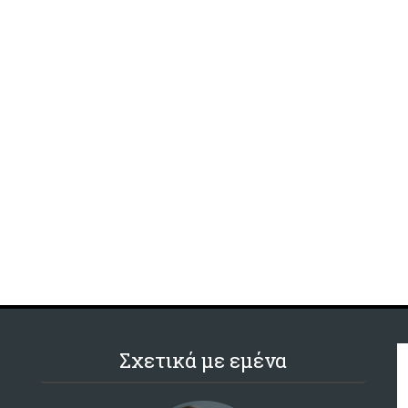
Σχετικά με εμένα