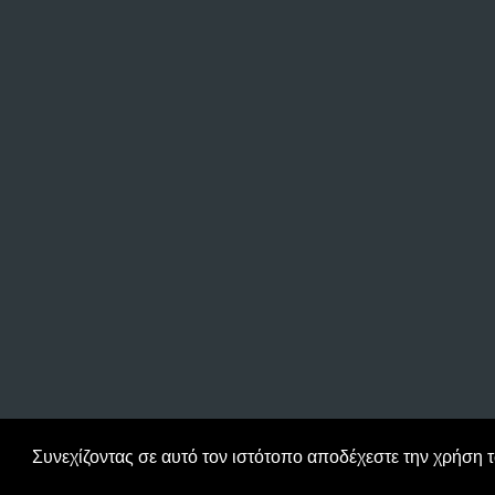
Συνεχίζοντας σε αυτό τον ιστότοπο αποδέχεστε την χρήση 