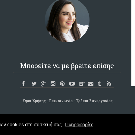
Μπορείτε να με βρείτε επίσης
Όροι Χρήσης
Επικοινωνία
Τρόποι Συνεργασίας
των cookies στη συσκευή σας.
Πληροφορίες
Copyright © 2015 -
CraftCookLove.gr