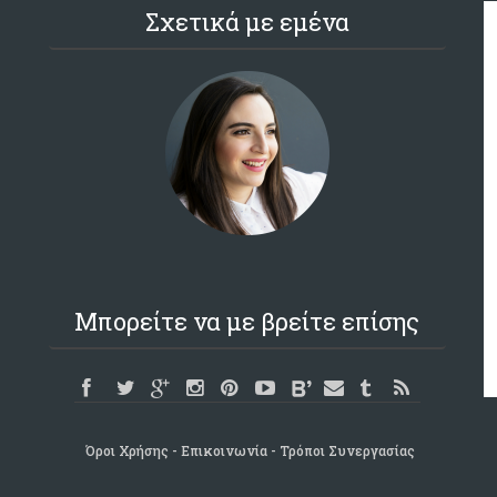
Σχετικά με εμένα
Μπορείτε να με βρείτε επίσης
Όροι Χρήσης
Επικοινωνία
Τρόποι Συνεργασίας