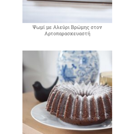
Ψωμί με Αλεύρι Βρώμης στον
Αρτοπαρασκευαστή