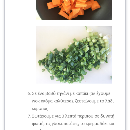
Σε ένα βαθύ τηγάνι με καπάκι (αν έχουμε
wok ακόμα καλύτερα), ζεσταίνουμε το λάδι
καρύδας
Σωτάρουμε για 3 λεπτά περίπου σε δυνατή
φωτιά, τις γλυκοπατάτες, το κρεμμυδάκι και