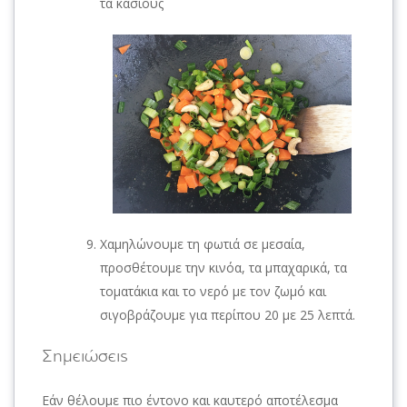
τα κάσιους
Χαμηλώνουμε τη φωτιά σε μεσαία,
προσθέτουμε την κινόα, τα μπαχαρικά, τα
τοματάκια και το νερό με τον ζωμό και
σιγοβράζουμε για περίπου 20 με 25 λεπτά.
Σημειώσεις
Εάν θέλουμε πιο έντονο και καυτερό αποτέλεσμα