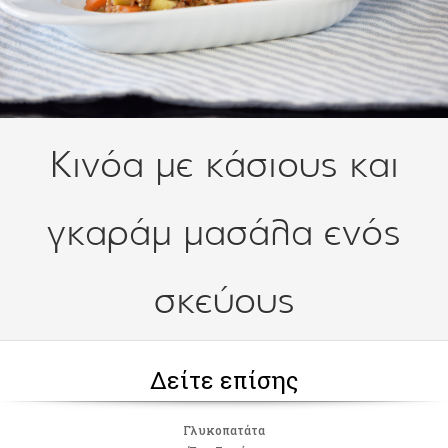
Κινόα με κάσιους και
γκαράμ μασάλα ενός
σκεύους
Δείτε επίσης
Γλυκοπατάτα