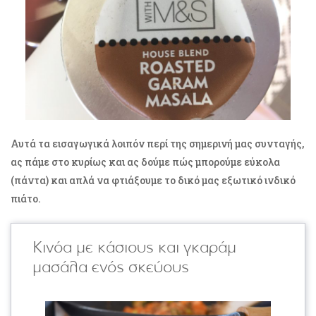
Αυτά τα εισαγωγικά λοιπόν περί της σημερινή μας συνταγής,
ας πάμε στο κυρίως και ας δούμε πώς μπορούμε εύκολα
(πάντα) και απλά να φτιάξουμε το δικό μας εξωτικό ινδικό
πιάτο.
Κινόα με κάσιους και γκαράμ
μασάλα ενός σκεύους