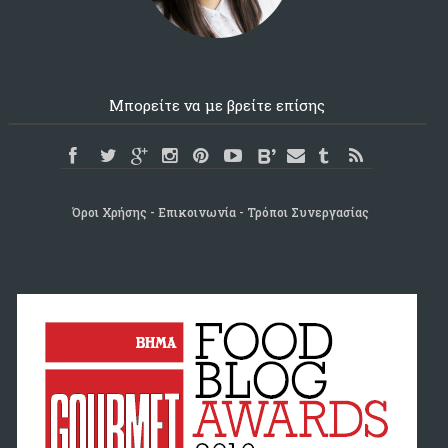
Μπορείτε να με βρείτε επίσης
Όροι Χρήσης
Επικοινωνία
Τρόποι Συνεργασίας