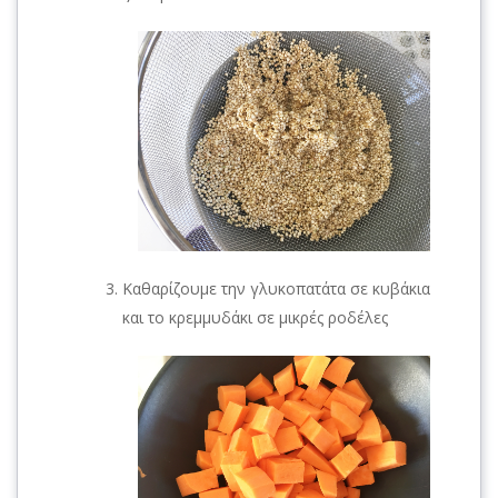
Καθαρίζουμε την γλυκοπατάτα σε κυβάκια
και το κρεμμυδάκι σε μικρές ροδέλες