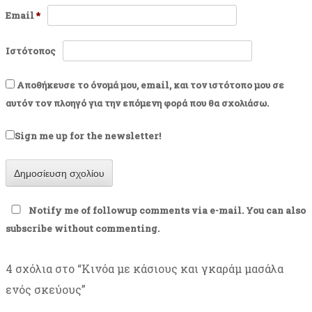
Email
*
Ιστότοπος
Αποθήκευσε το όνομά μου, email, και τον ιστότοπο μου σε
αυτόν τον πλοηγό για την επόμενη φορά που θα σχολιάσω.
Sign me up for the newsletter!
Notify me of followup comments via e-mail. You can also
subscribe
without commenting.
4 σχόλια στο “
Κινόα με κάσιους και γκαράμ μασάλα
ενός σκεύους
”