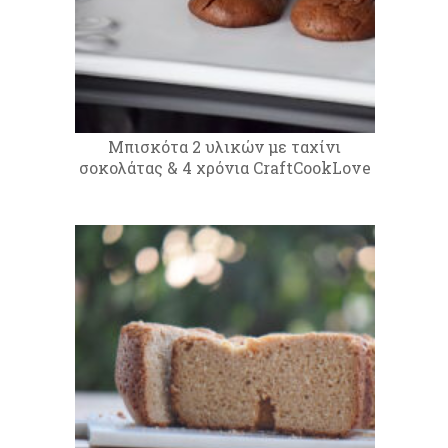
Μπισκότα 2 υλικών με ταχίνι
σοκολάτας & 4 χρόνια CraftCookLove