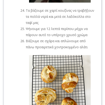
Τα βάζουμε σε χαρτί κουζίνας να τραβήξουν
τα πολλά νερά και μετά σε λαδόκολλα στο
ταψί μας
Ψήνουμε για 12 λεπτά περίπου μέχρι να
πάρουν αυτό το υπέροχο χρυσό χρώμα
Βάζουμε σε σχάρα και απλώνουμε από
πάνω προαιρετικά χοντροκομμένο αλάτι