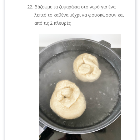
Βάζουμε τα ζυμαράκια στο νερό για ένα
λεπτό το καθένα μέχρι να φουσκώσουν και
από τις 2 πλευρές