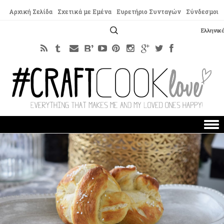
Αρχική Σελίδα
Σχετικά με Εμένα
Ευρετήριο Συνταγών
Σύνδεσμοι
Αναζήτηση
Ελληνικ
για:
Skip to content