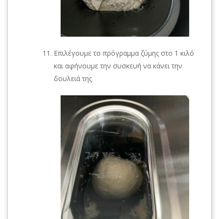
Επιλέγουμε το πρόγραμμα ζύμης στο 1 κιλό
και αφήνουμε την συσκευή να κάνει την
δουλειά της