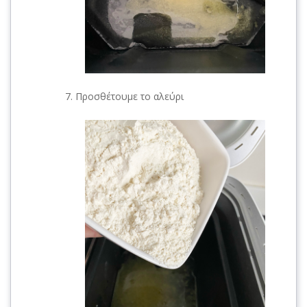
Προσθέτουμε το αλεύρι