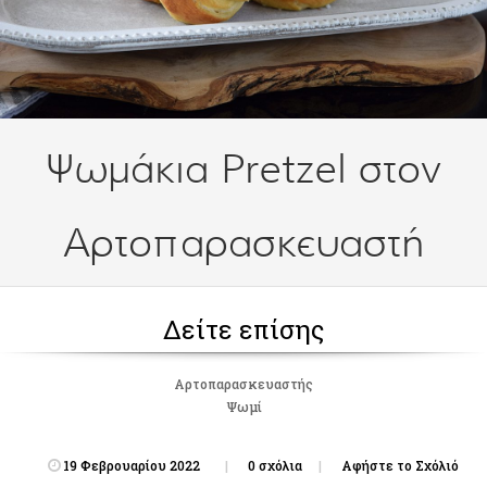
Ψωμάκια Pretzel στον
Αρτοπαρασκευαστή
Δείτε επίσης
Αρτοπαρασκευαστής
Ψωμί
19 Φεβρουαρίου 2022
0 σχόλια
Αφήστε το Σχόλιό