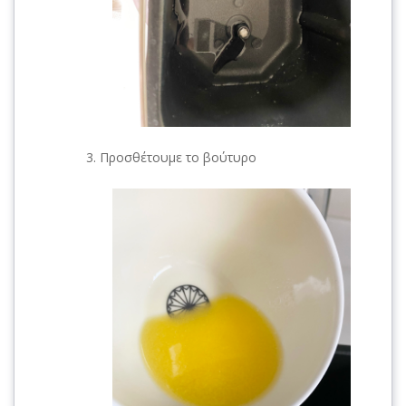
Προσθέτουμε το βούτυρο