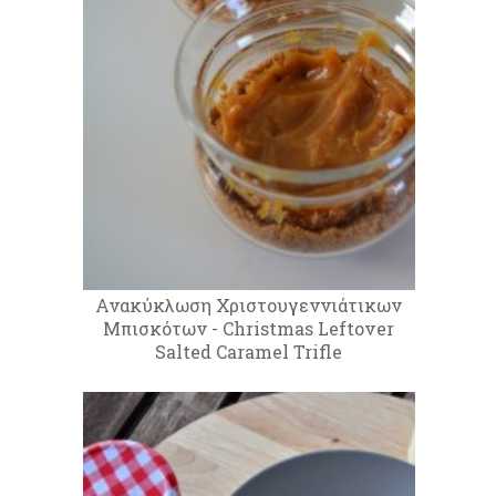
Ανακύκλωση Χριστουγεννιάτικων
Μπισκότων - Christmas Leftover
Salted Caramel Trifle