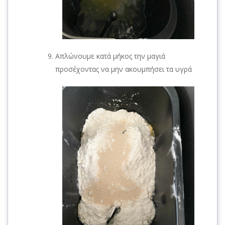
Απλώνουμε κατά μήκος την μαγιά
προσέχοντας να μην ακουμπήσει τα υγρά