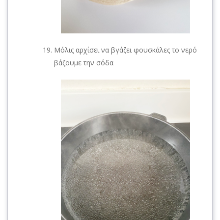
Μόλις αρχίσει να βγάζει φουσκάλες το νερό
βάζουμε την σόδα