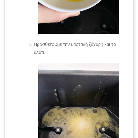
Προσθέτουμε την καστανή ζάχαρη και το
αλάτι