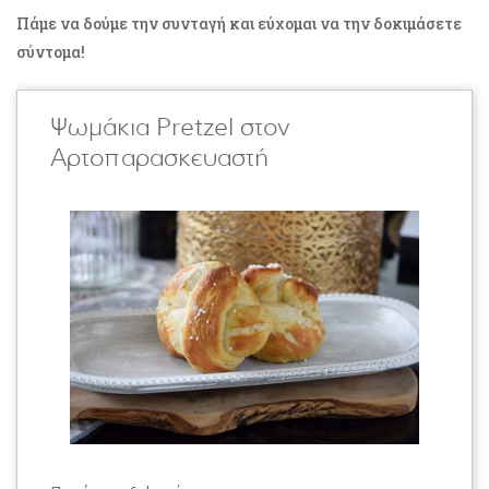
Πάμε να δούμε την συνταγή και εύχομαι να την δοκιμάσετε
σύντομα!
Ψωμάκια Pretzel στον
Αρτοπαρασκευαστή