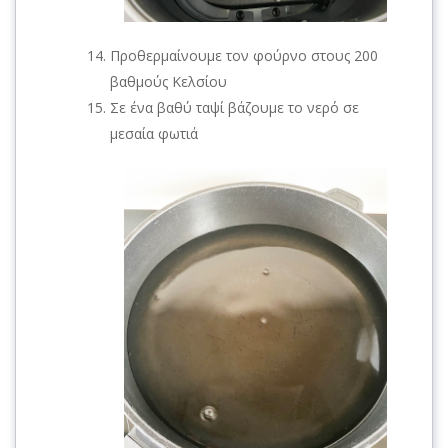
Προθερμαίνουμε τον φούρνο στους 200
βαθμούς Κελσίου
Σε ένα βαθύ ταψί βάζουμε το νερό σε
μεσαία φωτιά