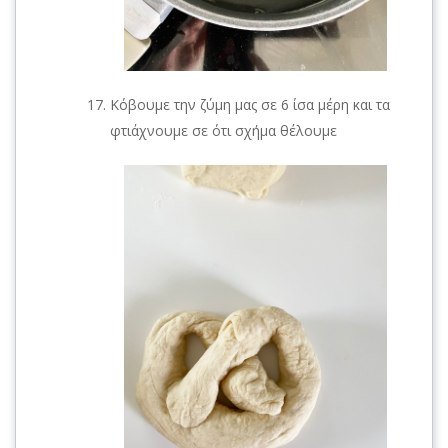
Κόβουμε την ζύμη μας σε 6 ίσα μέρη και τα
φτιάχνουμε σε ότι σχήμα θέλουμε