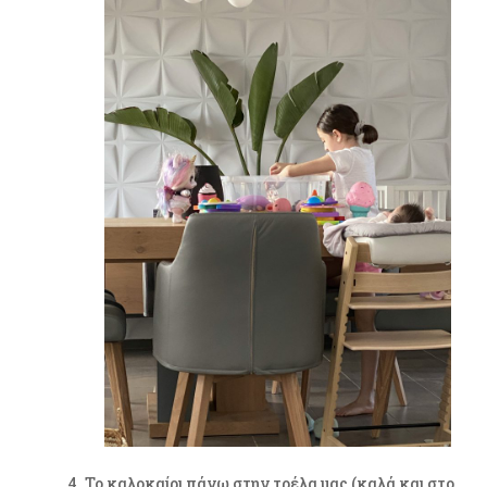
Το καλοκαίρι πάνω στην τρέλα μας (καλά και στο