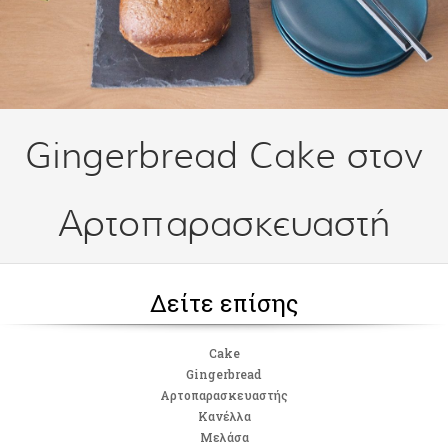
Gingerbread Cake στον
Αρτοπαρασκευαστή
Δείτε επίσης
Cake
Gingerbread
Αρτοπαρασκευαστής
Κανέλλα
Μελάσα