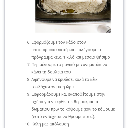
Εφαρμόζουμε τον κάδο στον
αρτοπαρασκευαστή και επιλέγουμε το
πρόγραμμα κέικ, 1 κιλό και μεσαίο ψήσιμο
Περιμένουμε το μαγικό μηχανηματάκι να
κάνει τη δουλειά του
Αφήνουμε να κρυώσει καλά το κέικ
τουλάχιστον μισή ώρα
Ξεφορμάρουμε και εναποθέτουμε στην
σχάρα για να έρθει σε θερμοκρασία
δωματίου πριν το κόψουμε (εάν το κόψουμε
ζεστό ενδέχεται να θρυμματιστεί).
Καλή μας απόλαυση