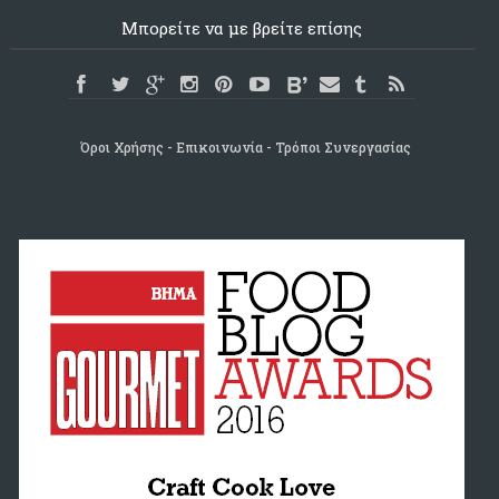
Μπορείτε να με βρείτε επίσης
Όροι Χρήσης
Επικοινωνία
Τρόποι Συνεργασίας