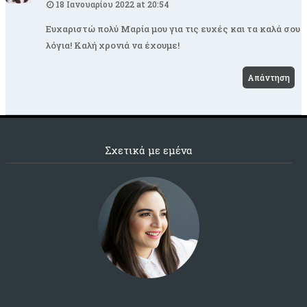
18 Ιανουαρίου 2022 at 20:54
Ευχαριστώ πολύ Μαρία μου για τις ευχές και τα καλά σου
λόγια! Καλή χρονιά να έχουμε!
Απάντηση
Σχετικά με εμένα