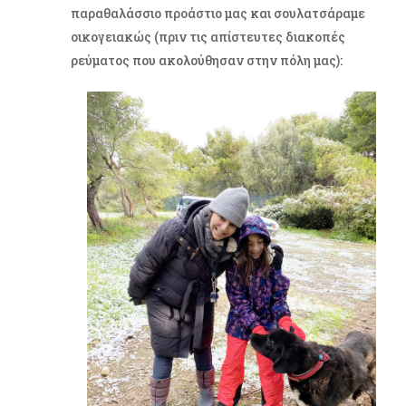
παραθαλάσσιο προάστιο μας και σουλατσάραμε
οικογειακώς (πριν τις απίστευτες διακοπές
ρεύματος που ακολούθησαν στην πόλη μας):