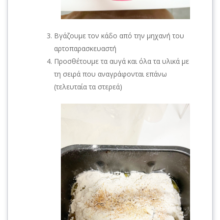
Βγάζουμε τον κάδο από την μηχανή του
αρτοπαρασκευαστή
Προσθέτουμε τα αυγά και όλα τα υλικά με
τη σειρά που αναγράφονται επάνω
(τελευταία τα στερεά)