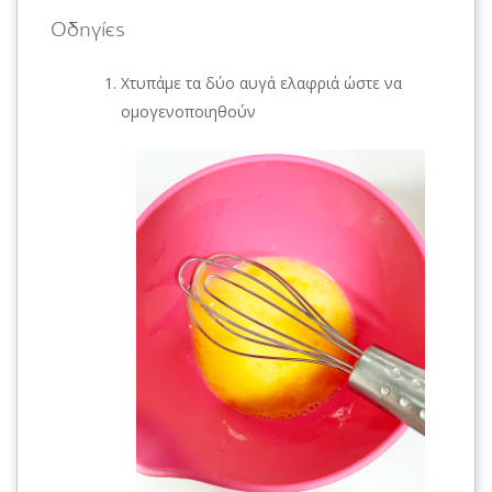
Οδηγίες
Χτυπάμε τα δύο αυγά ελαφριά ώστε να
ομογενοποιηθούν