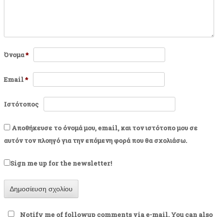
Όνομα
*
Email
*
Ιστότοπος
Αποθήκευσε το όνομά μου, email, και τον ιστότοπο μου σε
αυτόν τον πλοηγό για την επόμενη φορά που θα σχολιάσω.
Sign me up for the newsletter!
Notify me of followup comments via e-mail. You can also