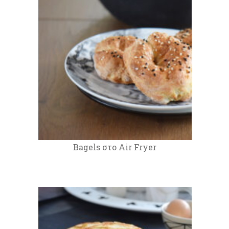
Bagels στο Air Fryer