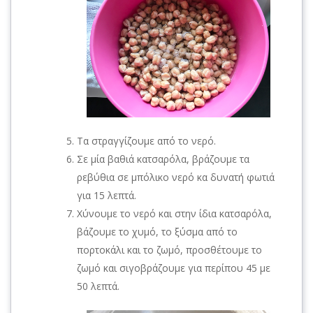
Τα στραγγίζουμε από το νερό.
Σε μία βαθιά κατσαρόλα, βράζουμε τα
ρεβύθια σε μπόλικο νερό κα δυνατή φωτιά
για 15 λεπτά.
Χύνουμε το νερό και στην ίδια κατσαρόλα,
βάζουμε το χυμό, το ξύσμα από το
πορτοκάλι και το ζωμό, προσθέτουμε το
ζωμό και σιγοβράζουμε για περίπου 45 με
50 λεπτά.