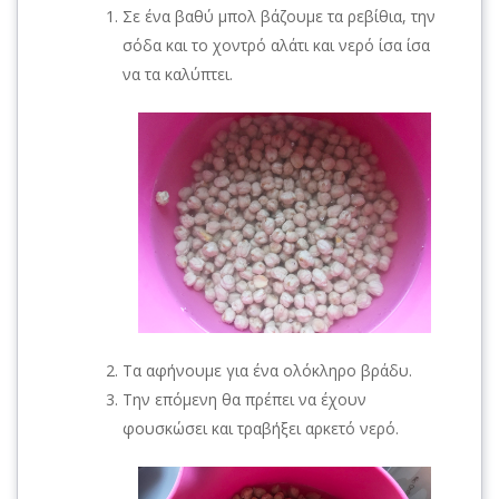
Σε ένα βαθύ μπολ βάζουμε τα ρεβίθια, την
σόδα και το χοντρό αλάτι και νερό ίσα ίσα
να τα καλύπτει.
Τα αφήνουμε για ένα ολόκληρο βράδυ.
Την επόμενη θα πρέπει να έχουν
φουσκώσει και τραβήξει αρκετό νερό.