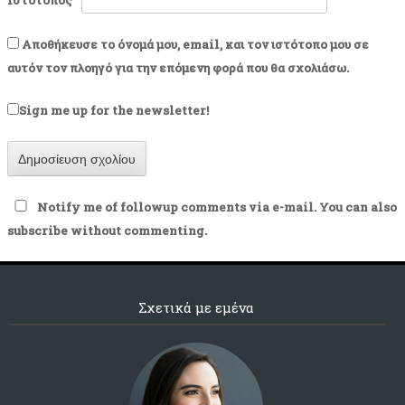
Ιστότοπος
Αποθήκευσε το όνομά μου, email, και τον ιστότοπο μου σε
αυτόν τον πλοηγό για την επόμενη φορά που θα σχολιάσω.
Sign me up for the newsletter!
Notify me of followup comments via e-mail. You can also
subscribe
without commenting.
Σχετικά με εμένα