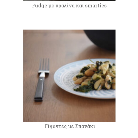
Fudge με πραλίνα και smarties
Γίγαντες με Σπανάκι