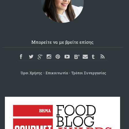
Μπορείτε να με βρείτε επίσης
Όροι Χρήσης
Επικοινωνία
Τρόποι Συνεργασίας