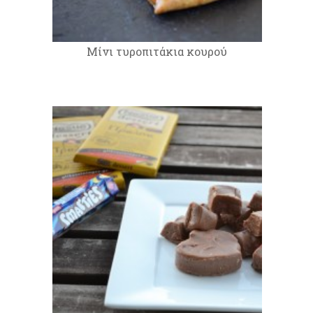
Μίνι τυροπιτάκια κουρού