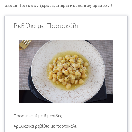
ακόμα. Πότε δεν ξέρετε, μπορεί και να σας αρέσουν!!
Ρεβίθια με Πορτοκάλι
Ποσότητα:
4 με 6 μερίδες
Αρωματικά ρεβίθια με πορτοκάλι