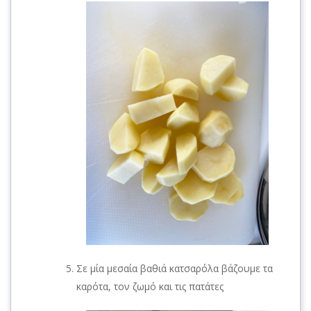
Σε μία μεσαία βαθιά κατσαρόλα βάζουμε τα
καρότα, τον ζωμό και τις πατάτες