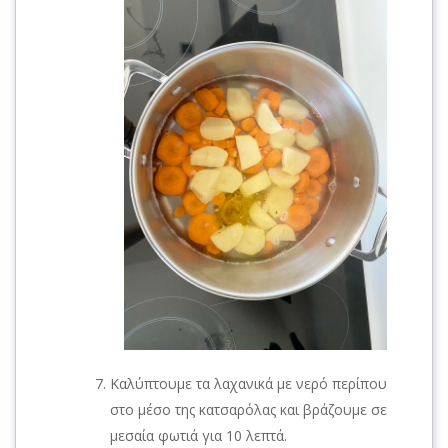
Καλύπτουμε τα λαχανικά με νερό περίπου
στο μέσο της κατσαρόλας και βράζουμε σε
μεσαία φωτιά για 10 λεπτά.