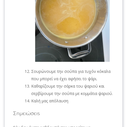
Σουρώνουμε την σούπα για τυχόν κόκαλα
που μπορεί να έχει αφήσει το ψάρι.
Καθαρίζουμε την σάρκα του ψαριού και
σερβίρουμε την σούπα με κομμάτια ψαριού.
Καλή μας απόλαυση
Σημειώσεις