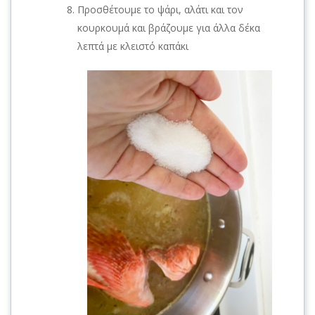
Προσθέτουμε το ψάρι, αλάτι και τον
κουρκουμά και βράζουμε για άλλα δέκα
λεπτά με κλειστό καπάκι