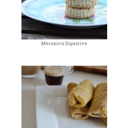
Μπισκότα Digestive