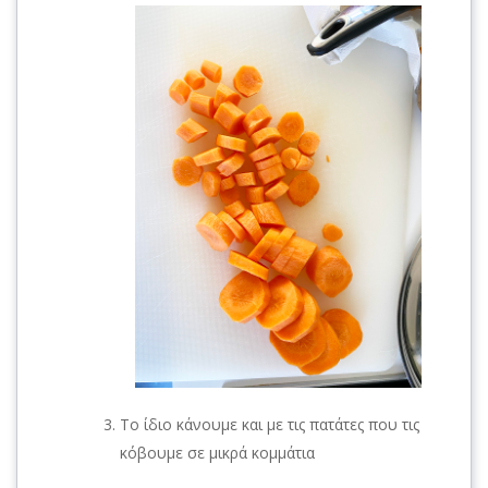
Το ίδιο κάνουμε και με τις πατάτες που τις
κόβουμε σε μικρά κομμάτια