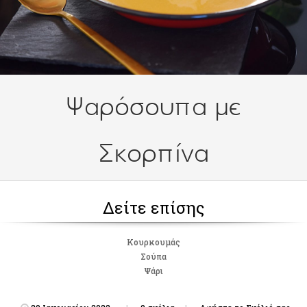
Ψαρόσουπα με
Σκορπίνα
Δείτε επίσης
Κουρκουμάς
Σούπα
Ψάρι