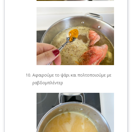
Αφαιρούμε το ψάρι και πολτοποιούμε με
ραβδομπλέντερ