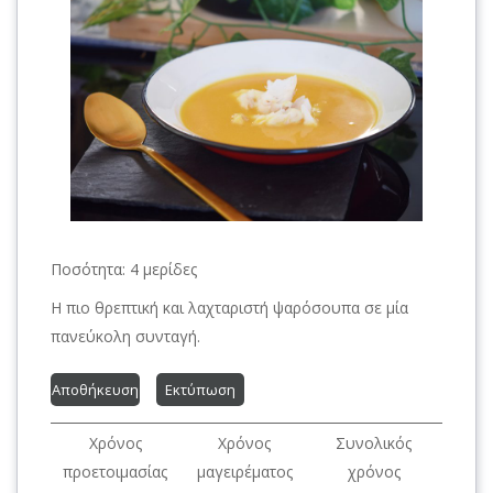
Ποσότητα:
4 μερίδες
Η πιο θρεπτική και λαχταριστή ψαρόσουπα σε μία
πανεύκολη συνταγή.
Αποθήκευση
Εκτύπωση
Χρόνος
Χρόνος
Συνολικός
προετοιμασίας
μαγειρέματος
χρόνος