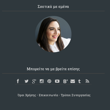
Σχετικά με εμένα
Μπορείτε να με βρείτε επίσης
Όροι Χρήσης
Επικοινωνία
Τρόποι Συνεργασίας