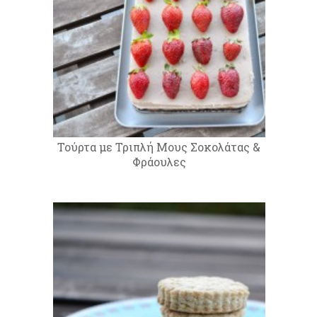
Τούρτα με Τριπλή Μους Σοκολάτας &
Φράουλες