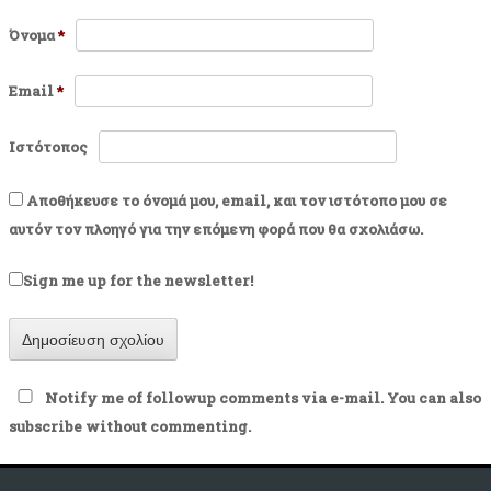
Όνομα
*
Email
*
Ιστότοπος
Αποθήκευσε το όνομά μου, email, και τον ιστότοπο μου σε
αυτόν τον πλοηγό για την επόμενη φορά που θα σχολιάσω.
Sign me up for the newsletter!
Notify me of followup comments via e-mail. You can also
subscribe
without commenting.