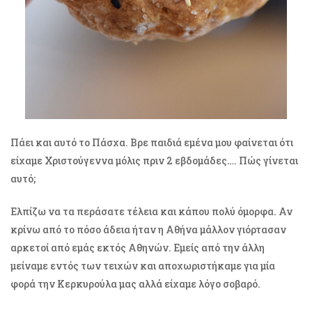
Πάει και αυτό το Πάσχα. Βρε παιδιά εμένα μου φαίνεται ότι
είχαμε Χριστούγεννα μόλις πριν 2 εβδομάδες…. Πώς γίνεται
αυτό;
Ελπίζω να τα περάσατε τέλεια και κάπου πολύ όμορφα. Αν
κρίνω από το πόσο άδεια ήταν η Αθήνα μάλλον γιόρτασαν
αρκετοί από εμάς εκτός Αθηνών. Εμείς από την άλλη
μείναμε εντός των τειχών και αποχωριστήκαμε για μία
φορά την Κερκυρούλα μας αλλά είχαμε λόγο σοβαρό.