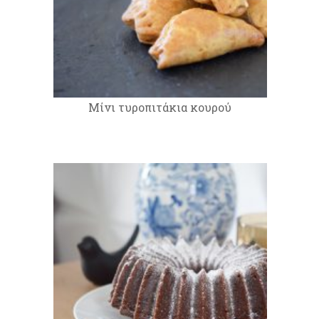
Μίνι τυροπιτάκια κουρού