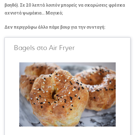
βοηθό). Σε 20 λεπτά λοιπόν μπορείς να σκαρώσεις φρέσκα
αχνιστά ψωμάκια… Μαγικό;
Δεν περιγράφω άλλο πάμε βουρ για την συνταγή:
Bagels στο Air Fryer