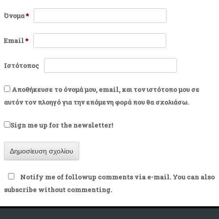
Όνομα
*
Email
*
Ιστότοπος
Αποθήκευσε το όνομά μου, email, και τον ιστότοπο μου σε
αυτόν τον πλοηγό για την επόμενη φορά που θα σχολιάσω.
Sign me up for the newsletter!
Notify me of followup comments via e-mail. You can also
subscribe
without commenting.