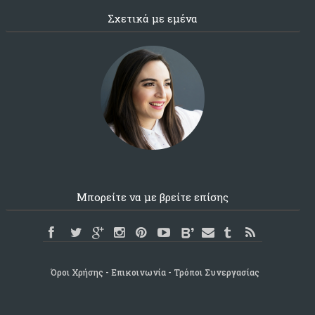
Σχετικά με εμένα
Μπορείτε να με βρείτε επίσης
Όροι Χρήσης
Επικοινωνία
Τρόποι Συνεργασίας