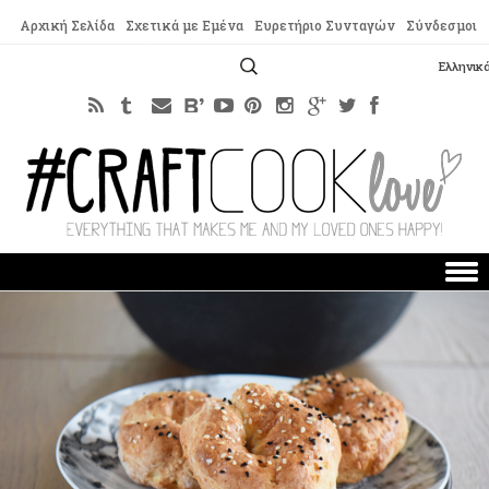
Αρχική Σελίδα
Σχετικά με Εμένα
Ευρετήριο Συνταγών
Σύνδεσμοι
Αναζήτηση
Ελληνικ
για:
Skip to content