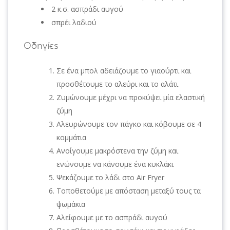
2 κ.σ. ασπράδι αυγού
σπρέι λαδιού
Οδηγίες
Σε ένα μπολ αδειάζουμε το γιαούρτι και
προσθέτουμε το αλεύρι και το αλάτι
Ζυμώνουμε μέχρι να προκύψει μία ελαστική
ζύμη
Αλευρώνουμε τον πάγκο και κόβουμε σε 4
κομμάτια
Ανοίγουμε μακρόστενα την ζύμη και
ενώνουμε να κάνουμε ένα κυκλάκι
Ψεκάζουμε το λάδι στο Air Fryer
Τοποθετούμε με απόσταση μεταξύ τους τα
ψωμάκια
Αλείφουμε με το ασπράδι αυγού