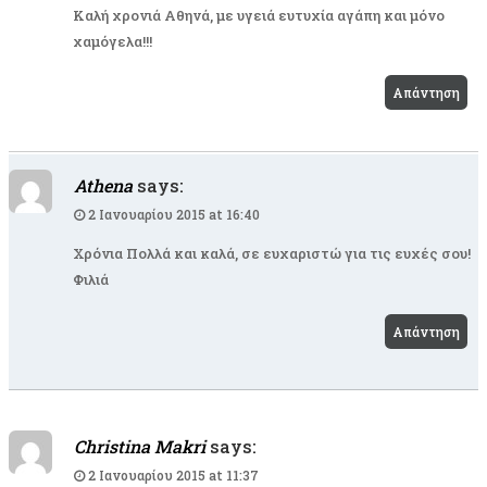
Καλή χρονιά Αθηνά, με υγειά ευτυχία αγάπη και μόνο
χαμόγελα!!!
Απάντηση
Athena
says:
2 Ιανουαρίου 2015 at 16:40
Χρόνια Πολλά και καλά, σε ευχαριστώ για τις ευχές σου!
Φιλιά
Απάντηση
Christina Makri
says:
2 Ιανουαρίου 2015 at 11:37