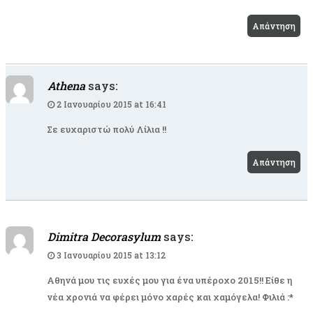
Απάντηση
Athena
says:
2 Ιανουαρίου 2015 at 16:41
Σε ευχαριστώ πολύ Λίλια !!
Απάντηση
Dimitra Decorasylum
says:
3 Ιανουαρίου 2015 at 13:12
Αθηνά μου τις ευχές μου για ένα υπέροχο 2015!! Είθε η
νέα χρονιά να φέρει μόνο χαρές και χαμόγελα! Φιλιά :*