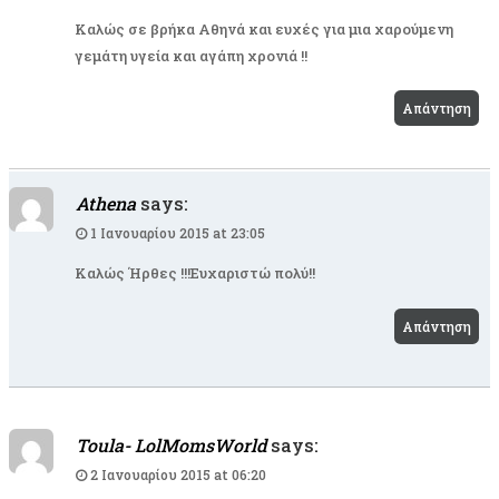
Καλώς σε βρήκα Αθηνά και ευχές για μια χαρούμενη
γεμάτη υγεία και αγάπη χρονιά !!
Απάντηση
Athena
says:
1 Ιανουαρίου 2015 at 23:05
Καλώς Ήρθες !!!Ευχαριστώ πολύ!!
Απάντηση
Toula- LolMomsWorld
says:
2 Ιανουαρίου 2015 at 06:20