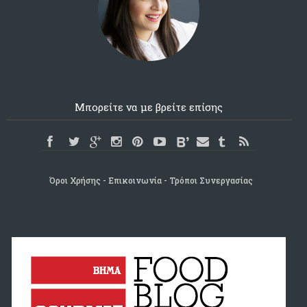
Μπορείτε να με βρείτε επίσης
Όροι Χρήσης
Επικοινωνία
Τρόποι Συνεργασίας