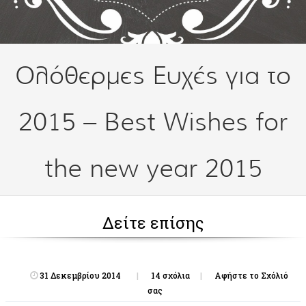
Ολόθερμες Ευχές για το
2015 – Best Wishes for
the new year 2015
Δείτε επίσης
31 Δεκεμβρίου 2014
14 σχόλια
Αφήστε το Σχόλιό
σας