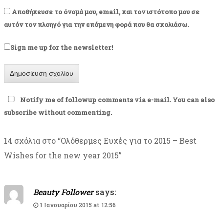
Αποθήκευσε το όνομά μου, email, και τον ιστότοπο μου σε
αυτόν τον πλοηγό για την επόμενη φορά που θα σχολιάσω.
Sign me up for the newsletter!
Notify me of followup comments via e-mail. You can also
subscribe
without commenting.
14 σχόλια στο “
Ολόθερμες Ευχές για το 2015 – Best
Wishes for the new year 2015
”
Beauty Follower
says:
1 Ιανουαρίου 2015 at 12:56