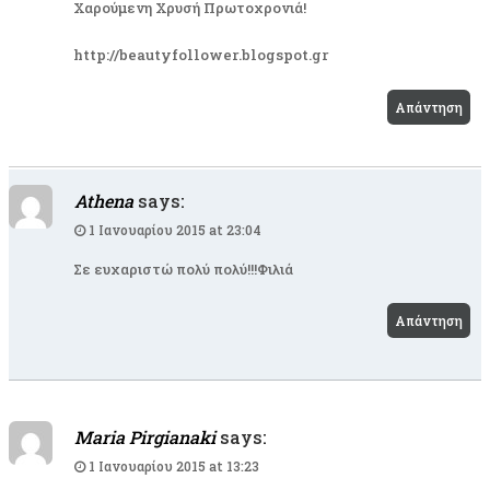
Χαρούμενη Χρυσή Πρωτοχρονιά!
http://beautyfollower.blogspot.gr
Απάντηση
Athena
says:
1 Ιανουαρίου 2015 at 23:04
Σε ευχαριστώ πολύ πολύ!!!Φιλιά
Απάντηση
Maria Pirgianaki
says:
1 Ιανουαρίου 2015 at 13:23