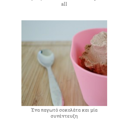
all
Ένα παγωτό σοκολάτα και μία
συνέντευξη