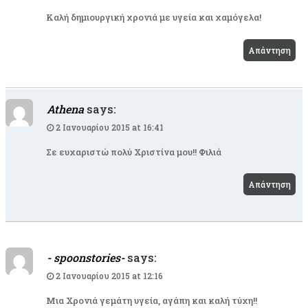
Καλή δημιουργική χρονιά με υγεία και χαμόγελα!
Απάντηση
Athena
says:
2 Ιανουαρίου 2015 at 16:41
Σε ευχαριστώ πολύ Χριστίνα μου!! Φιλιά
Απάντηση
- spoonstories-
says:
2 Ιανουαρίου 2015 at 12:16
Μια Χρονιά γεμάτη υγεία, αγάπη και καλή τύχη!!