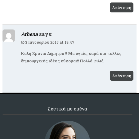
Απάντηση
Athena
says:
3 Ιανουαρίου 2015 at 19:47
Καλή Χρονιά Δήμητρα !! Με υγεία, χαρά και πολλές
δημιουργικές ιδέες εύχομαι!! Πολλά φιλιά
Απάντηση
Σχετικά με εμένα