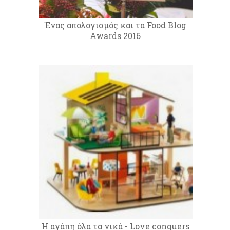
Ένας απολογισμός και τα Food Blog
Awards 2016
Η αγάπη όλα τα νικά - Love conquers