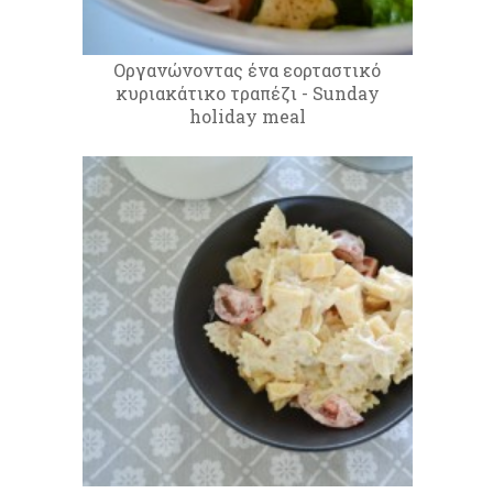
Οργανώνοντας ένα εορταστικό
κυριακάτικο τραπέζι - Sunday
holiday meal