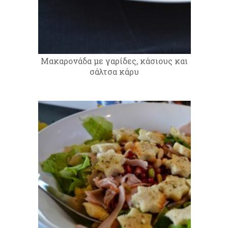
Μακαρονάδα με γαρίδες, κάσιους και
σάλτσα κάρυ