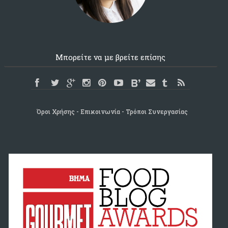
Μπορείτε να με βρείτε επίσης
Όροι Χρήσης
Επικοινωνία
Τρόποι Συνεργασίας