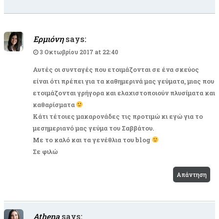
Ερμιόνη
says:
3 Οκτωβρίου 2017 at 22:40
Αυτές οι συνταγές που ετοιμάζονται σε ένα σκεύος
είναι ότι πρέπει για τα καθημερινά μας γεύματα, μιας που
ετοιμάζονται γρήγορα και ελαχιστοποιούν πλυσίματα και
καθαρίσματα
Κάτι τέτοιες μακαρονάδες τις προτιμώ κι εγώ για το
μεσημεριανό μας γεύμα του Σαββάτου.
Με το καλό και τα γενέθλια του blog
Σε φιλώ
Απάντηση
Athena
says: