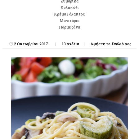
Ζυμαρικά
Κολοκύθι
Κρέμα Γάλακτος
Μανιτάρια
Παρμεζάνα
2 Οκτωβρίου 2017
13 σχόλια
Αφήστε το Σχόλιό σας