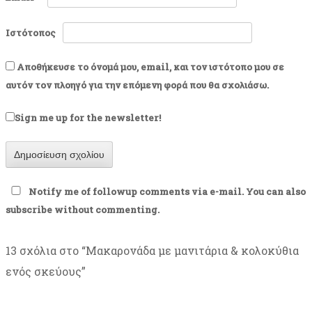
Ιστότοπος
Αποθήκευσε το όνομά μου, email, και τον ιστότοπο μου σε
αυτόν τον πλοηγό για την επόμενη φορά που θα σχολιάσω.
Sign me up for the newsletter!
Notify me of followup comments via e-mail. You can also
subscribe
without commenting.
13 σχόλια στο “
Μακαρονάδα με μανιτάρια & κολοκύθια
ενός σκεύους
”