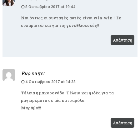
8 Οκτωβρίου 2017 at 19:44
Ναι όντως οι συνταγές αυτές είναι win-win !! Σε
ευχαριστώ και για τις γενεθλιοευχές!!
Απάντηση
Eva
says:
4 Οκτωβρίου 2017 at 14:38
Τέλεια η μακαρονάδα! Τέλεια και η ιδέα για τα
μαγειρέματα σε μία κατσαρόλα!
Μπράβο!!!
Απάντηση