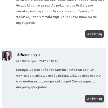
θα μου λύσει τα χέρια. Αν μάλιστα μας δείξεις και
εύκολες συνταγές που δεν έχουν τόσα “φανερά”
πράσινα, μπας και ταΐσουμε και κανένα παιδί, θα σε
ευγνωμονώ!
Απάντηση
Athena
says:
8 Οκτωβρίου 2017 at 19:46
Εύχομαι να σου αρέσουν Μάγδα μου!! Είναι κυρίως
συνταγές ενηλίκων αυτές βέβαια αλλά αν αρέσουν και
στα παιδάκια μας ακόμα καλύτερα!! Σου εύχομαι μία
υπέροχη εβδομάδα!!
Απάντηση