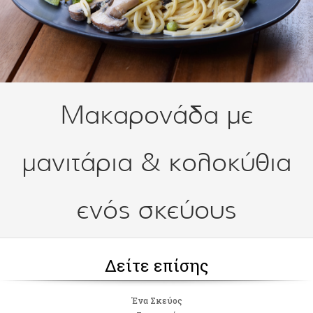
Μακαρονάδα με
μανιτάρια & κολοκύθια
ενός σκεύους
Δείτε επίσης
Ένα Σκεύος