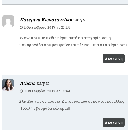
Κατερίνα Κωνσταντίνου
says:
2 Οκτωβρίου 2017 at 21:24
Wow πολύ με ενδιαφέρει αυτή η κατηγορία και η
μακαρονάδα σου μου φαίνεται τέλεια! Γεια στα χέρια σου!
Απάντηση
Athena
says:
8 Οκτωβρίου 2017 at 19:44
Ελπίζω να σου αρέσει Κατερίνα μου έρχονται και άλλες
!!! Καλή εβδομάδα εύχομαι!!
Απάντηση