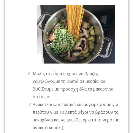
Μόλις το μίγμα αρχίσει να βράζει,
χαμηλώνουμε τη φωτιά σε μεσαία και
βυθίζουμε με προσοχή όλα τα μακαρόνια
στο νερό.
Ανακατεύουμε τακτικά και μαγειρεύουμε για
περίπου 8 με 10 λεπτά μέχρι να βράσουν τα
μακαρόνια και να μειωθεί αρκετά το νερό (με
ανοικτό καπάκι).