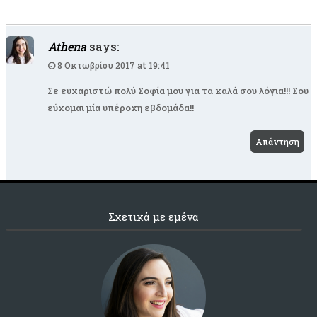
Athena
says:
8 Οκτωβρίου 2017 at 19:41
Σε ευχαριστώ πολύ Σοφία μου για τα καλά σου λόγια!!! Σου
εύχομαι μία υπέροχη εβδομάδα!!
Απάντηση
Σχετικά με εμένα