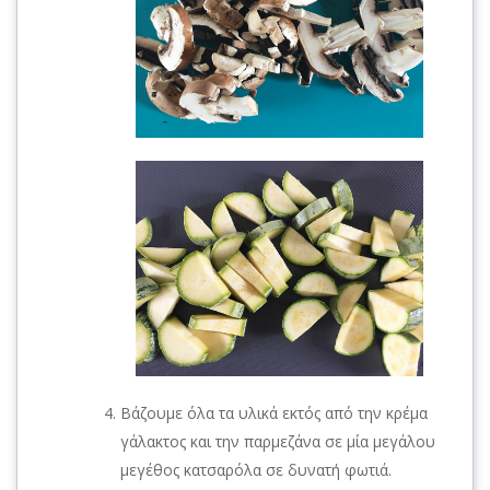
Βάζουμε όλα τα υλικά εκτός από την κρέμα
γάλακτος και την παρμεζάνα σε μία μεγάλου
μεγέθος κατσαρόλα σε δυνατή φωτιά.