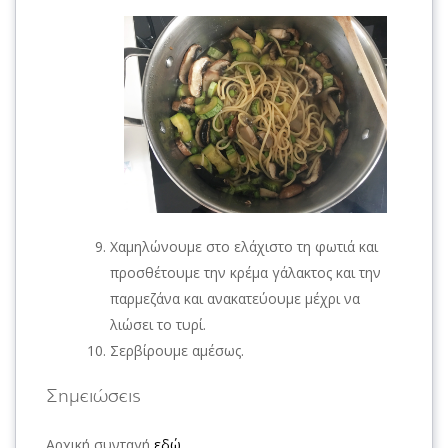
Χαμηλώνουμε στο ελάχιστο τη φωτιά και
προσθέτουμε την κρέμα γάλακτος και την
παρμεζάνα και ανακατεύουμε μέχρι να
λιώσει το τυρί.
Σερβίρουμε αμέσως.
Σημειώσεις
Αρχική συνταγή
εδώ