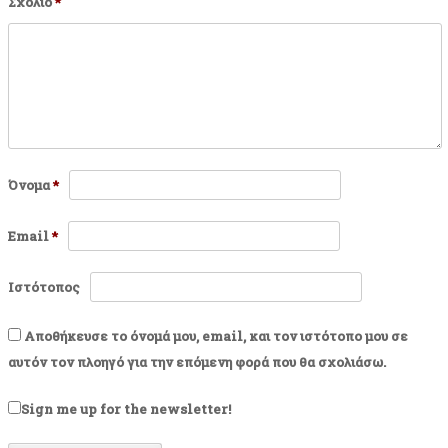
Σχόλιο
*
Όνομα
*
Email
*
Ιστότοπος
Αποθήκευσε το όνομά μου, email, και τον ιστότοπο μου σε
αυτόν τον πλοηγό για την επόμενη φορά που θα σχολιάσω.
Sign me up for the newsletter!