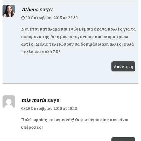
Athena
says:
30 Οκτωβρίου 2015 at 22:59
Ναι έτσι κατάλαβα και εγώ! Βέβαια έκανα πολλές για τα
δεδομένα της δική μου οικογένειας και ακόμα τρώω
αυτές! Μόλις τελειώσουν θα δοκιμάσω και άλλες! Φιλιά
πολλά και καλό ΣΚ!
Απάντηση
mia maria
says:
29 Οκτωβρίου 2015 at 10:13
Πολύ ωραίες και υγιεινές! Οι φωτογραφίες σου είναι
υπέροχες!