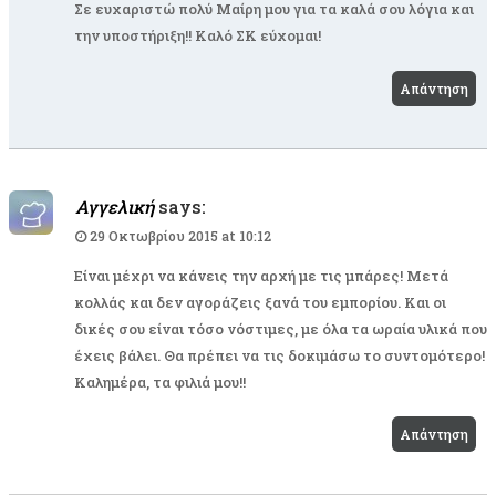
Σε ευχαριστώ πολύ Μαίρη μου για τα καλά σου λόγια και
την υποστήριξη!! Καλό ΣΚ εύχομαι!
Απάντηση
Αγγελική
says:
29 Οκτωβρίου 2015 at 10:12
Είναι μέχρι να κάνεις την αρχή με τις μπάρες! Μετά
κολλάς και δεν αγοράζεις ξανά του εμπορίου. Και οι
δικές σου είναι τόσο νόστιμες, με όλα τα ωραία υλικά που
έχεις βάλει. Θα πρέπει να τις δοκιμάσω το συντομότερο!
Καλημέρα, τα φιλιά μου!!
Απάντηση