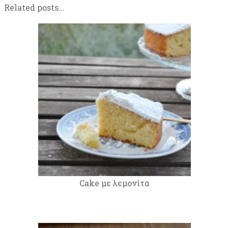
Related posts...
Cake με λεμονίτα