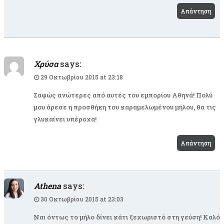
Απάντηση
Χρύσα
says:
29 Οκτωβρίου 2015 at 23:18
Σαφώς ανώτερες από αυτές του εμπορίου Αθηνά! Πολύ
μου άρεσε η προσθήκη του καραμελωμένου μήλου, θα τις
γλυκαίνει υπέροχα!
Απάντηση
Athena
says:
30 Οκτωβρίου 2015 at 23:03
Ναι όντως το μήλο δίνει κάτι ξεχωριστό στη γεύση! Καλό