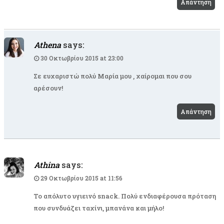
Απάντηση
Athena
says:
30 Οκτωβρίου 2015 at 23:00
Σε ευχαριστώ πολύ Μαρία μου , χαίρομαι που σου
αρέσουν!
Απάντηση
Athina
says:
29 Οκτωβρίου 2015 at 11:56
Το απόλυτο υγιεινό snack. Πολύ ενδιαφέρουσα πρόταση
που συνδυάζει ταχίνι, μπανάνα και μήλο!