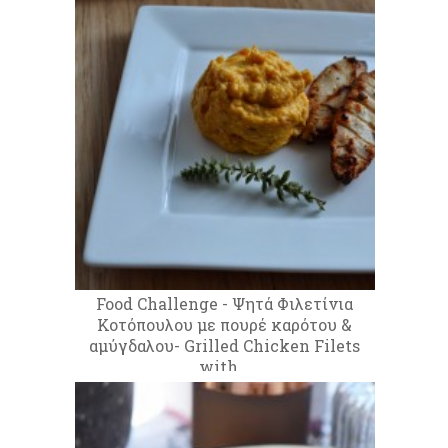
Food Challenge - Ψητά Φιλετίνια
Κοτόπουλου με πουρέ καρότου &
αμύγδαλου- Grilled Chicken Filets
with...