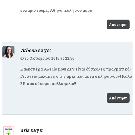
ευχαριστούμε, Αθηνά! καλή σου μέρα
Απάντηση
Athena
says:
30 Οκτωβρίου 2015 at 22:56
Καλησπέρα Αλεξία μου! Δεν είναι δύσκολες πραγματικά!
Γίνονται μαλακές στην αρχή και μετά σκληραίνουν! Καλό
ΣΚ σου εύχομαι πολλά φιλιά!!
Απάντηση
aris
says: