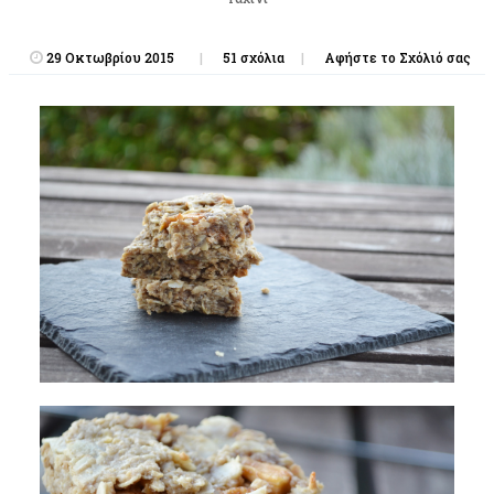
29 Οκτωβρίου 2015
51 σχόλια
Αφήστε το Σχόλιό σας