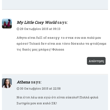
My Little Cosy World
says:
29 Οκτωβρίου 2015 at 09:13
Αθηνα είναι full of energy το σνακ σου και πολύ μου
αρέσει! Τελικά δεν είναι και τόσο δύσκολο να φτιάξουμε
τις δικές μας μπάρες! Φιλιααα
Απάντηση
Athena
says:
30 Οκτωβρίου 2015 at 22:58
Ναι έτσι λέω και εγώ ότι είναι εύκολο!! Πολλά φιλιά
Σωτηρία μου και καλό ΣΚ!