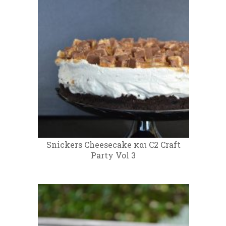
Snickers Cheesecake και C2 Craft
Party Vol 3