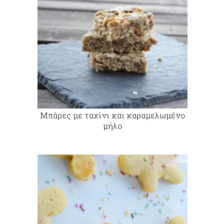
Μπάρες με ταχίνι και καραμελωμένο
μήλο