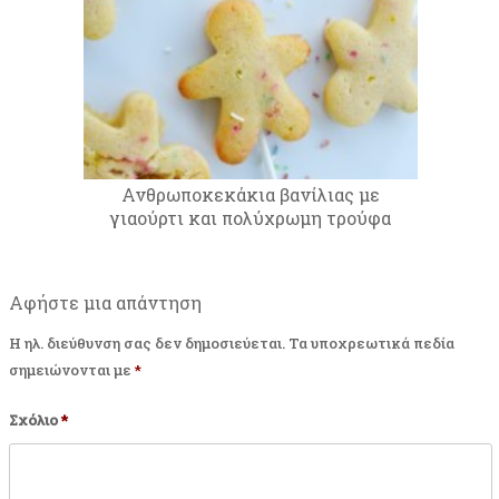
Ανθρωποκεκάκια βανίλιας με
γιαούρτι και πολύχρωμη τρούφα
Αφήστε μια απάντηση
Η ηλ. διεύθυνση σας δεν δημοσιεύεται.
Τα υποχρεωτικά πεδία
σημειώνονται με
*
Σχόλιο
*