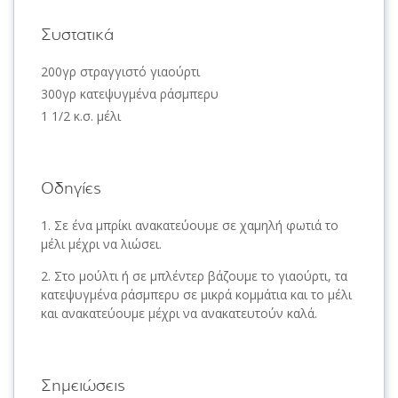
Συστατικά
200γρ στραγγιστό γιαούρτι
300γρ κατεψυγμένα ράσμπερυ
1 1/2 κ.σ. μέλι
Οδηγίες
Σε ένα μπρίκι ανακατεύουμε σε χαμηλή φωτιά το
μέλι μέχρι να λιώσει.
Στο μούλτι ή σε μπλέντερ βάζουμε το γιαούρτι, τα
κατεψυγμένα ράσμπερυ σε μικρά κομμάτια και το μέλι
και ανακατεύουμε μέχρι να ανακατευτούν καλά.
Σημειώσεις