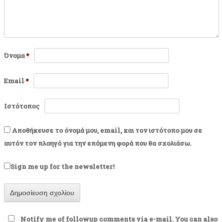
Όνομα
*
Email
*
Ιστότοπος
Αποθήκευσε το όνομά μου, email, και τον ιστότοπο μου σε
αυτόν τον πλοηγό για την επόμενη φορά που θα σχολιάσω.
Sign me up for the newsletter!
Notify me of followup comments via e-mail. You can also