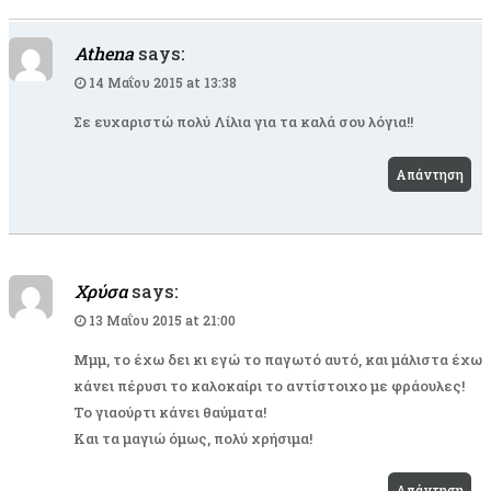
Athena
says:
14 Μαΐου 2015 at 13:38
Σε ευχαριστώ πολύ Λίλια για τα καλά σου λόγια!!
Απάντηση
Χρύσα
says:
13 Μαΐου 2015 at 21:00
Μμμ, το έχω δει κι εγώ το παγωτό αυτό, και μάλιστα έχω
κάνει πέρυσι το καλοκαίρι το αντίστοιχο με φράουλες!
Το γιαούρτι κάνει θαύματα!
Και τα μαγιώ όμως, πολύ χρήσιμα!
Απάντηση