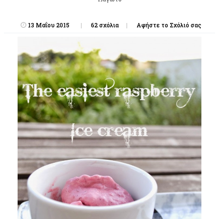
13 Μαΐου 2015
62 σχόλια
Αφήστε το Σχόλιό σας