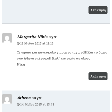
Απάντηση
Margarita Niki
says:
13 Μαΐου 2015 at 19:16
Ti ωραιο και πανεύκολο γιαουρτοπαγωτό!!! Και το δώρο
σου Αθηνά υπέροχο!!! Καλή επιτυχία σε όλους.
Νίκη
Απάντηση
Athena
says:
14 Μαΐου 2015 at 13:43