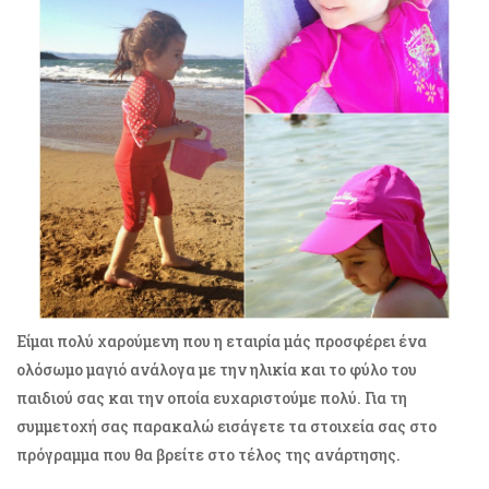
Είμαι πολύ χαρούμενη που η εταιρία μάς προσφέρει ένα
ολόσωμο μαγιό ανάλογα με την ηλικία και το φύλο του
παιδιού σας και την οποία ευχαριστούμε πολύ. Για τη
συμμετοχή σας παρακαλώ εισάγετε τα στοιχεία σας στο
πρόγραμμα που θα βρείτε στο τέλος της ανάρτησης.