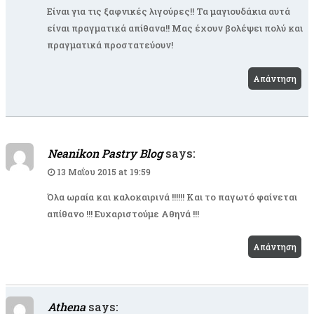
Είναι για τις ξαφνικές λιγούρες!! Τα μαγιουδάκια αυτά
είναι πραγματικά απίθανα!! Μας έχουν βολέψει πολύ και
πραγματικά προστατεύουν!
Απάντηση
Neanikon Pastry Blog
says:
13 Μαΐου 2015 at 19:59
Όλα ωραία και καλοκαιρινά !!!!!! Και το παγωτό φαίνεται
απίθανο !!! Ευχαριστούμε Αθηνά !!!
Απάντηση
Athena
says: