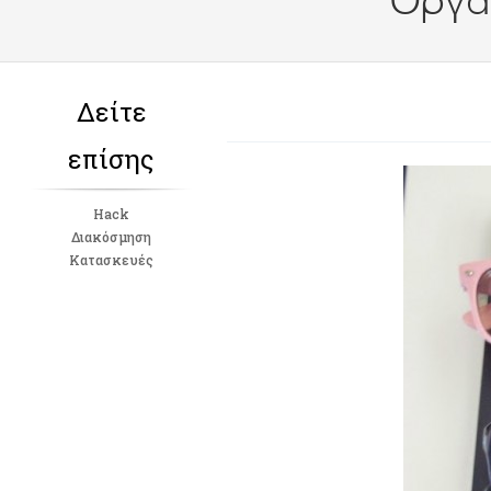
Οργά
Δείτε
επίσης
Hack
Διακόσμηση
Κατασκευές