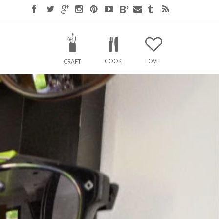
COOK
LOVE
CRAFT