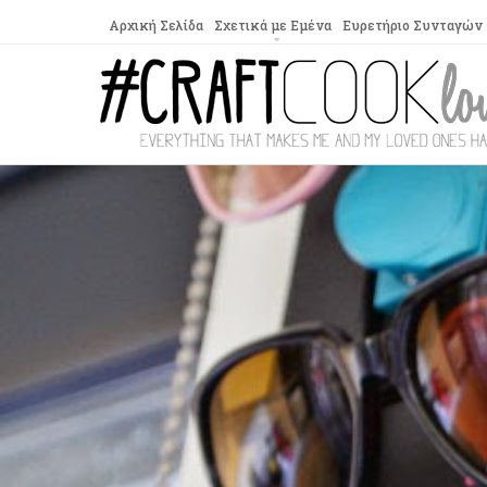
Αρχική Σελίδα
Σχετικά με Εμένα
Ευρετήριο Συνταγών