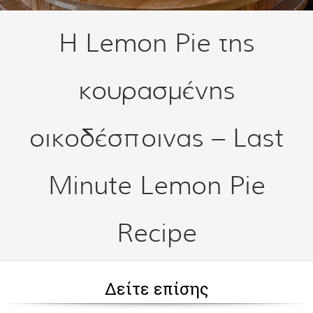
Η Lemon Pie της
κουρασμένης
οικοδέσποινας – Last
Minute Lemon Pie
Recipe
Δείτε επίσης