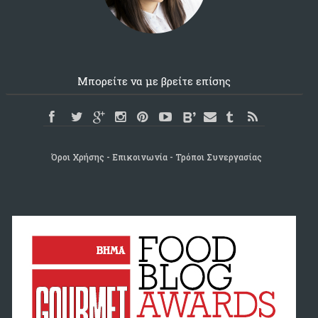
Μπορείτε να με βρείτε επίσης
Όροι Χρήσης
Επικοινωνία
Τρόποι Συνεργασίας