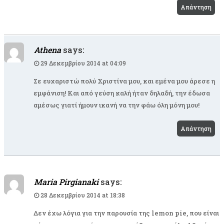
Απάντηση
Athena
says:
29 Δεκεμβρίου 2014 at 04:09
Σε ευχαριστώ πολύ Χριστίνα μου, και εμένα μου άρεσε η
εμφάνιση! Και από γεύση καλή ήταν δηλαδή, την έδωσα
αμέσως γιατί ήμουν ικανή να την φάω όλη μόνη μου!
Απάντηση
Maria Pirgianaki
says:
28 Δεκεμβρίου 2014 at 18:38
Δεν έχω λόγια για την παρουσία της lemon pie, που είναι