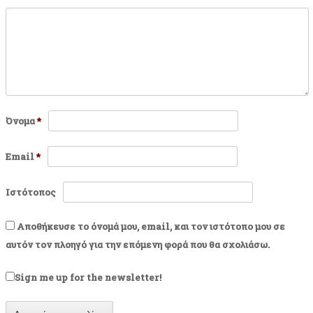
Όνομα
*
Email
*
Ιστότοπος
Αποθήκευσε το όνομά μου, email, και τον ιστότοπο μου σε
αυτόν τον πλοηγό για την επόμενη φορά που θα σχολιάσω.
Sign me up for the newsletter!