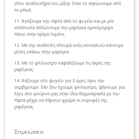
στον αναδευτήρα του μίξερ όταν το σηκώνουμε από
το μπωλ.
Βγάζουμε την τάρτα από το ψυγείο και με μία
σπάτουλα απλώνουμε την μαρέγκα ομοιόμορφα
πάνω στην κρέμα λεμόνι.
Με την ανάποδη πλευρά ενός κουταλιού κάνουμε
μύτες επάνω στην μαρέγκα.
Με το φλόγιστρο καψαλίζουμε τις άκρες της
μαρέγκας.
Βάζουμε στο ψυγείο για 3 ώρες πριν την
σερβίρουμε. Εάν δεν έχουμε φλόγιστρο, ψήνουμε για
λίγο στο φούρνο μας στην ίδια θερμοκρασία με την
τάρτα μέχρι να πάρουν χρώμα οι κορυφές της
μαρέγκας.
Σημειώσεις