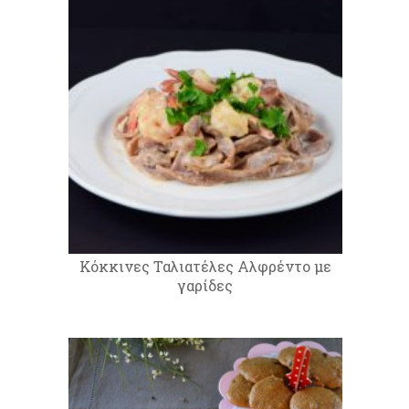
Κόκκινες Ταλιατέλες Αλφρέντο με
γαρίδες