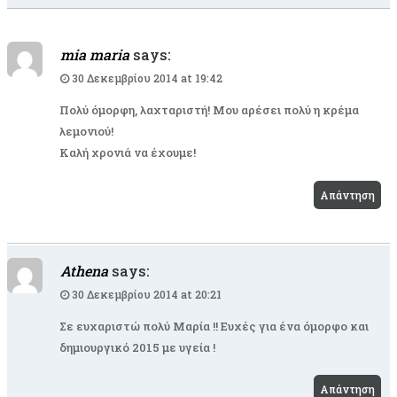
mia maria
says:
30 Δεκεμβρίου 2014 at 19:42
Πολύ όμορφη, λαχταριστή! Μου αρέσει πολύ η κρέμα
λεμονιού!
Καλή χρονιά να έχουμε!
Απάντηση
Athena
says:
30 Δεκεμβρίου 2014 at 20:21
Σε ευχαριστώ πολύ Μαρία !! Ευχές για ένα όμορφο και
δημιουργικό 2015 με υγεία !
Απάντηση