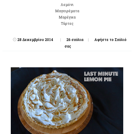
Λεμόνι
Μαγειρέματα
Μαρέγκα
Τάρτες
28 Δεκεμβρίου 2014
26 σχόλια
Αφήστε το Σχόλιό
σας