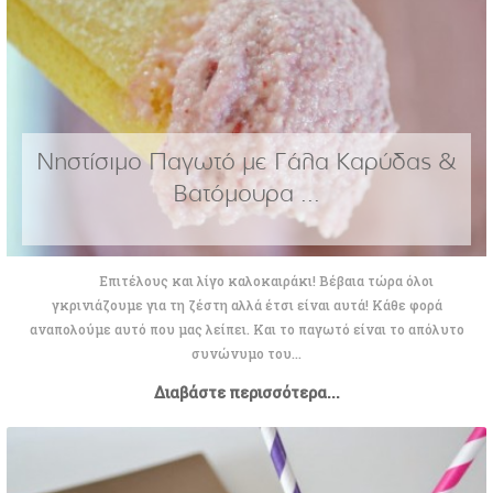
Νηστίσιμο Παγωτό με Γάλα Καρύδας &
Βατόμουρα ...
Επιτέλους και λίγο καλοκαιράκι! Βέβαια τώρα όλοι
γκρινιάζουμε για τη ζέστη αλλά έτσι είναι αυτά! Κάθε φορά
αναπολούμε αυτό που μας λείπει. Και το παγωτό είναι το απόλυτο
συνώνυμο του...
Διαβάστε περισσότερα...