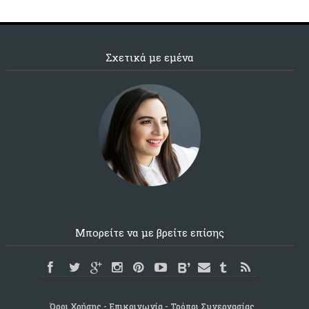
Σχετικά με εμένα
Μπορείτε να με βρείτε επίσης
Όροι Χρήσης
Επικοινωνία
Τρόποι Συνεργασίας