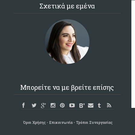
Σχετικά με εμένα
Μπορείτε να με βρείτε επίσης
Όροι Χρήσης
Επικοινωνία
Τρόποι Συνεργασίας