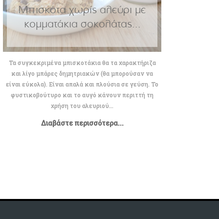
Μπισκότα χωρίς αλεύρι με
κομματάκια σοκολάτας...
Τα συγκεκριμένα μπισκοτάκια θα τα χαρακτήριζα
και λίγο μπάρες δημητριακών (θα μπορούσαν να
είναι εύκολα). Είναι απαλά και πλούσια σε γεύση. Το
φυστικοβούτυρο και το αυγό κάνουν περιττή τη
χρήση του αλευριού...
Διαβάστε περισσότερα...