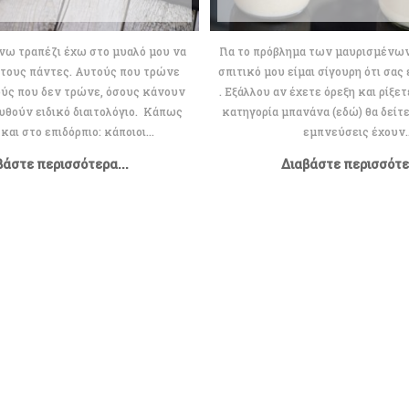
νω τραπέζι έχω στο μυαλό μου να
Για το πρόβλημα των μαυρισμένω
τους πάντες. Αυτούς που τρώνε
σπιτικό μου είμαι σίγουρη ότι σας
ούς που δεν τρώνε, όσους κάνουν
. Εξάλλου αν έχετε όρεξη και ρίξετ
ουθούν ειδικό διαιτολόγιο. Κάπως
κατηγορία μπανάνα (εδώ) θα δείτε 
 και στο επιδόρπιο: κάποιοι...
εμπνεύσεις έχουν..
βάστε περισσότερα...
Διαβάστε περισσότερ